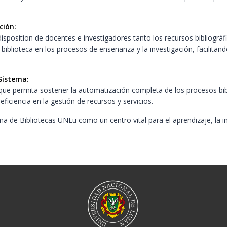
ción:
a disposition de docentes e investigadores tanto los recursos bibliogr
biblioteca en los procesos de enseñanza y la investigación, facilitand
 Sistema:
que permita sostener la automatización completa de los procesos bibl
eficiencia en la gestión de recursos y servicios.
ma de Bibliotecas UNLu como un centro vital para el aprendizaje, la 