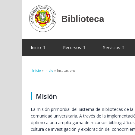
Inicio
Recursos
Servicios
Se encuentra usted aquí
Inicio
»
Inicio
» Institucional
Misión
La misión primordial del Sistema de Bibliotecas de la 
comunidad universitaria. A través de la implementaci
óptimo a una amplia gama de recursos bibliográficos
cultura de investigación y exploración del conocimien