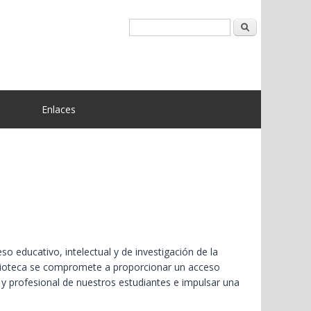
Buscar
Enlaces
so educativo, intelectual y de investigación de la
biblioteca se compromete a proporcionar un acceso
y profesional de nuestros estudiantes e impulsar una