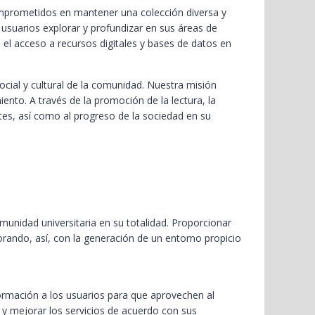
mprometidos en mantener una colección diversa y
 usuarios explorar y profundizar en sus áreas de
el acceso a recursos digitales y bases de datos en
cial y cultural de la comunidad. Nuestra misión
iento. A través de la promoción de la lectura, la
ntes, así como al progreso de la sociedad en su
munidad universitaria en su totalidad. Proporcionar
borando, así, con la generación de un entorno propicio
formación a los usuarios para que aprovechen al
r y mejorar los servicios de acuerdo con sus