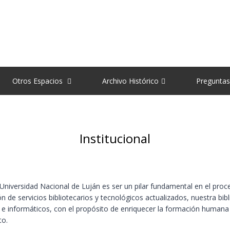
Otros Espacios
Archivo Histórico
Preguntas
Institucional
Universidad Nacional de Luján es ser un pilar fundamental en el proce
ón de servicios bibliotecarios y tecnológicos actualizados, nuestra 
 e informáticos, con el propósito de enriquecer la formación humana 
to.