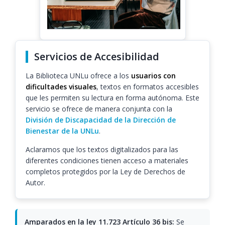
Servicios de Accesibilidad
La Biblioteca UNLu ofrece a los
usuarios con
dificultades visuales
, textos en formatos accesibles
que les permiten su lectura en forma autónoma. Este
servicio se ofrece de manera conjunta con la
División de Discapacidad de la Dirección de
Bienestar de la UNLu
.
Aclaramos que los textos digitalizados para las
diferentes condiciones tienen acceso a materiales
completos protegidos por la Ley de Derechos de
Autor.
Amparados en la ley 11.723 Artículo 36 bis:
Se