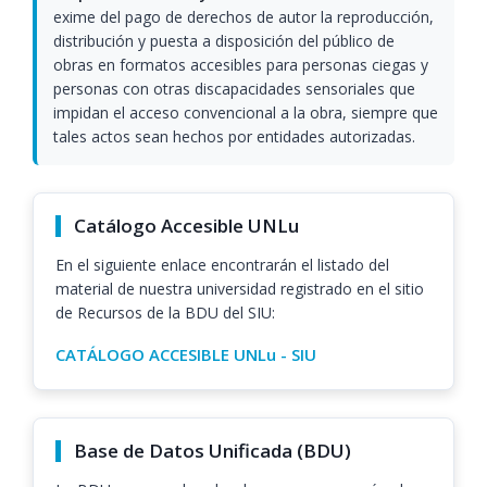
exime del pago de derechos de autor la reproducción,
distribución y puesta a disposición del público de
obras en formatos accesibles para personas ciegas y
personas con otras discapacidades sensoriales que
impidan el acceso convencional a la obra, siempre que
tales actos sean hechos por entidades autorizadas.
Catálogo Accesible UNLu
En el siguiente enlace encontrarán el listado del
material de nuestra universidad registrado en el sitio
de Recursos de la BDU del SIU:
CATÁLOGO ACCESIBLE UNLu - SIU
Base de Datos Unificada (BDU)