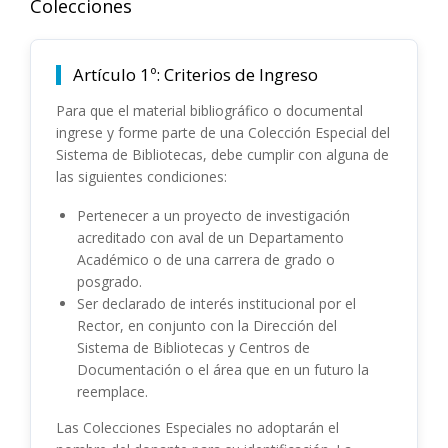
Colecciones
Artículo 1º: Criterios de Ingreso
Para que el material bibliográfico o documental
ingrese y forme parte de una Colección Especial del
Sistema de Bibliotecas, debe cumplir con alguna de
las siguientes condiciones:
Pertenecer a un proyecto de investigación
acreditado con aval de un Departamento
Académico o de una carrera de grado o
posgrado.
Ser declarado de interés institucional por el
Rector, en conjunto con la Dirección del
Sistema de Bibliotecas y Centros de
Documentación o el área que en un futuro la
reemplace.
Las Colecciones Especiales no adoptarán el