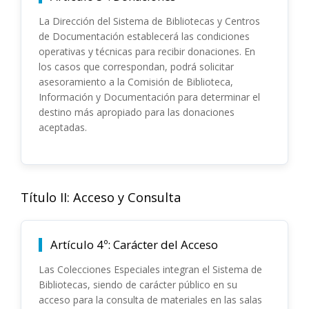
La Dirección del Sistema de Bibliotecas y Centros
de Documentación establecerá las condiciones
operativas y técnicas para recibir donaciones. En
los casos que correspondan, podrá solicitar
asesoramiento a la Comisión de Biblioteca,
Información y Documentación para determinar el
destino más apropiado para las donaciones
aceptadas.
Título II: Acceso y Consulta
Artículo 4º: Carácter del Acceso
Las Colecciones Especiales integran el Sistema de
Bibliotecas, siendo de carácter público en su
acceso para la consulta de materiales en las salas