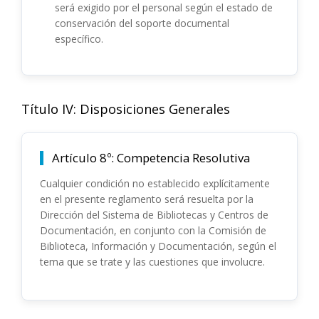
será exigido por el personal según el estado de
conservación del soporte documental
específico.
Título IV: Disposiciones Generales
Artículo 8º: Competencia Resolutiva
Cualquier condición no establecido explícitamente
en el presente reglamento será resuelta por la
Dirección del Sistema de Bibliotecas y Centros de
Documentación, en conjunto con la Comisión de
Biblioteca, Información y Documentación, según el
tema que se trate y las cuestiones que involucre.