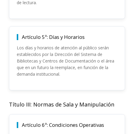
de lectura.
Artículo 5º: Días y Horarios
Los días y horarios de atención al público serán
establecidos por la Dirección del Sistema de
Bibliotecas y Centros de Documentación o el área
que en un futuro la reemplace, en función de la
demanda institucional.
Título III: Normas de Sala y Manipulación
Artículo 6º: Condiciones Operativas