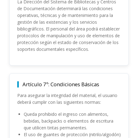
La Dirección del Sistema de Bibliotecas y Centros
de Documentación determinará las condiciones
operativas, técnicas y de mantenimiento para la
gestión de las existencias y los servicios
bibliográficos. El personal del área podrá establecer
protocolos de manipulación y uso de elementos de
protección según el estado de conservación de los
soportes documentales específicos.
Artículo 7º: Condiciones Básicas
Para asegurar la integridad del material, el usuario
deberá cumplir con las siguientes normas:
Queda prohibido el ingreso con alimentos,
bebidas, backpacks o elementos de escritura
que utilicen tintas permanentes.
El uso de guantes de protección (nitrilo/algodón)