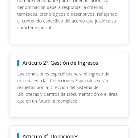
nombre del donante para su identificación. La
denominación deberá responder a criterios
temáticos, cronológicos o descriptivos, reflejando
el contenido específico del acervo que justifica su
carácter especial.
Artículo 2º: Gestión de Ingresos
Las condiciones específicas para el ingreso de
materiales a las Colecciones Especiales serán
resueltas por la Dirección del Sistema de
Bibliotecas y Centros de Documentación o el área
que en un futuro la reemplace.
Artículo 3º: Donaciones