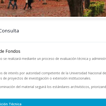
 Consulta
 de Fondos
ico se realizará mediante un proceso de evaluación técnica y adminis
de interés por autoridad competente de la Universidad Nacional de
s de proyectos de investigación o extensión institucionales.
inación del material seguirá los estándares archivísticos, priorizand
ición Técnica