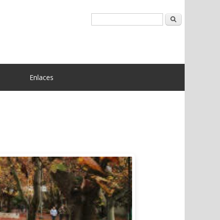
Buscar
Enlaces