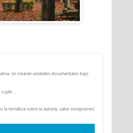
trativa. Se crearán unidades documentales bajo
 Luján.
o la temática sobre la autoría, salvo excepciones